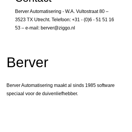
Berver Automatisering - W.A. Vultostraat 80 –
3523 TX Utrecht. Telefoon: +31 - (0)6 - 51 51 16
53 – e-mail: berver@ziggo.nl
Berver
Berver Automatisering maakt al sinds 1985 software
speciaal voor de duivenliefhebber.