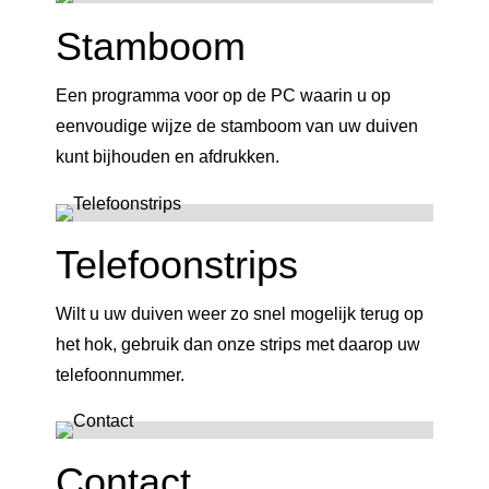
Stamboom
Een programma voor op de PC waarin u op
eenvoudige wijze de stamboom van uw duiven
kunt bijhouden en afdrukken.
Telefoonstrips
Wilt u uw duiven weer zo snel mogelijk terug op
het hok, gebruik dan onze strips met daarop uw
telefoonnummer.
Contact